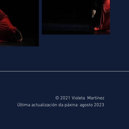
© 2021 Violeta Martínez
Última actualización da páxina: agosto 2023