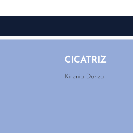
CICATRIZ
Kirenia Danza